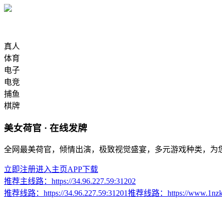
真人
体育
电子
电竞
捕鱼
棋牌
美女荷官 · 在线发牌
全网最美荷官，倾情出演，极致视觉盛宴，多元游戏种类，为
立即注册
进入主页
APP下载
推荐主线路：
https://34.96.227.59:31202
推荐线路：
https://34.96.227.59:31201
推荐线路：
https://www.1nz