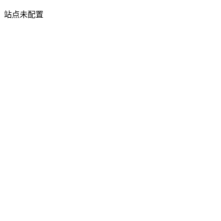
站点未配置