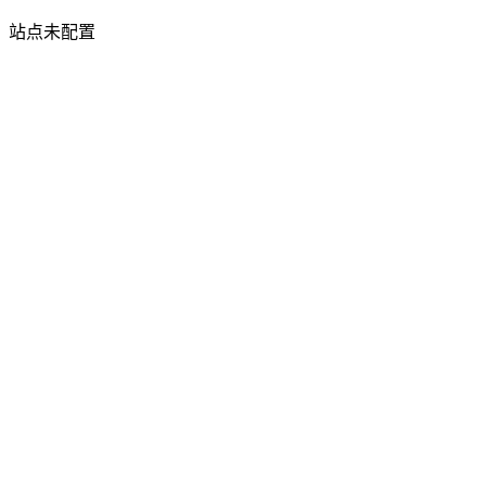
站点未配置