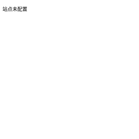
站点未配置