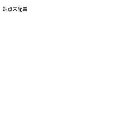
站点未配置