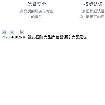
© 2004-
2026
K8凯发-国际大品牌 信誉保障 大额无忧