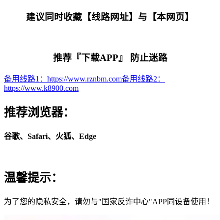
建议同时收藏【线路网址】与【本网页】
推荐『下载APP』 防止迷路
备用线路
1
：
https://www.rznbm.com
备用线路
2
：
https://www.k8900.com
推荐浏览器：
谷歌、Safari、火狐、Edge
温馨提示：
为了您的隐私安全，请勿与"国家反诈中心"APP同设备使用！